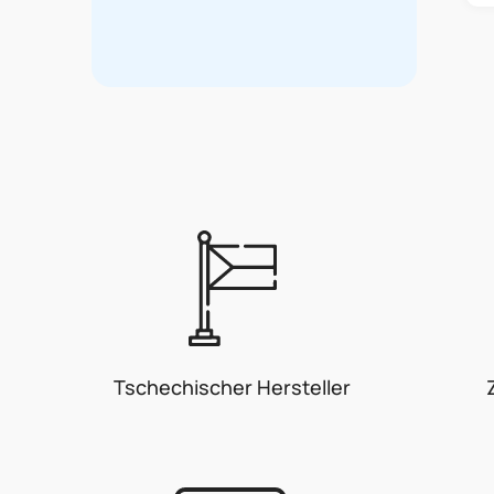
Tschechischer Hersteller