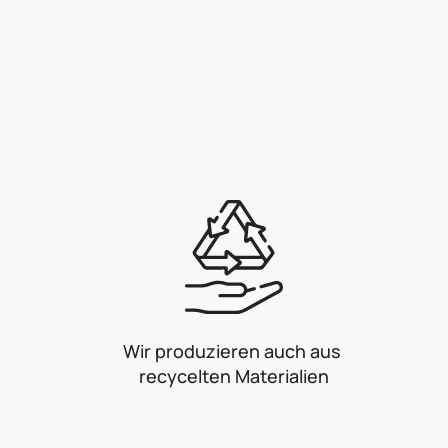
Wir produzieren auch aus
recycelten Materialien