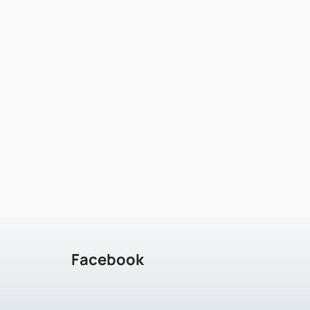
Facebook