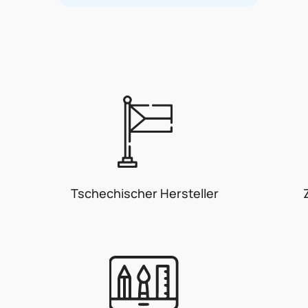
Tschechischer Hersteller