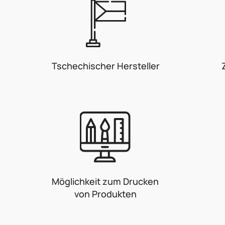
Tschechischer Hersteller
Möglichkeit zum Drucken
von Produkten