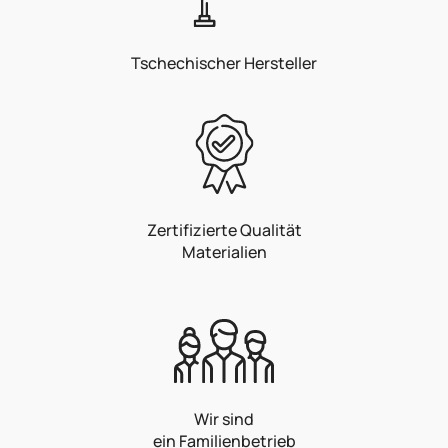
Tschechischer Hersteller
Zertifizierte Qualität
Materialien
Wir sind
ein Familienbetrieb