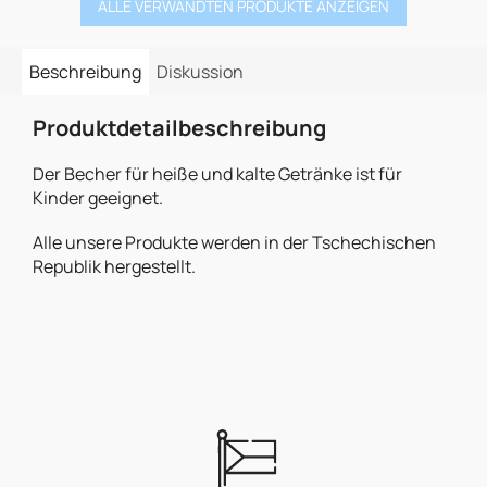
ALLE VERWANDTEN PRODUKTE ANZEIGEN
Beschreibung
Diskussion
Produktdetailbeschreibung
Der Becher für heiße und kalte Getränke ist für
Kinder geeignet.
Alle unsere Produkte werden in der Tschechischen
Republik hergestellt.