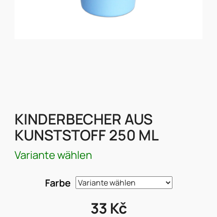
KINDERBECHER AUS
KUNSTSTOFF 250 ML
Variante wählen
Farbe
33 Kč