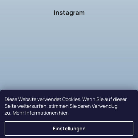
Instagram
Diese Website verwendet Cookies. Wenn Sie auf dieser
Seite weitersurfen, stimmen Sie deren Verwendug
zu..Mehr Informationen
hier
.
Auf Instagram folgen
Einstellungen