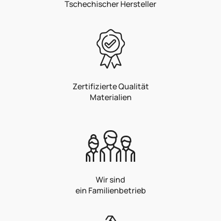
Tschechischer Hersteller
Zertifizierte Qualität
Materialien
Wir sind
ein Familienbetrieb