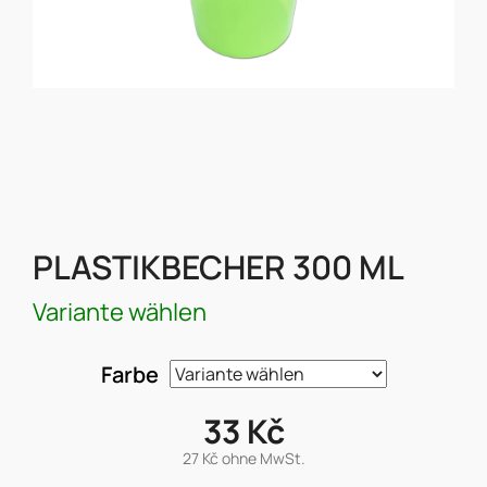
PLASTIKBECHER 300 ML
Variante wählen
Farbe
33 Kč
27 Kč ohne MwSt.