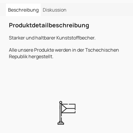
Beschreibung
Diskussion
Produktdetailbeschreibung
Starker und haltbarer Kunststoffbecher.
Alle unsere Produkte werden in der Tschechischen
Republik hergestellt.