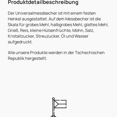
Produktdetailbeschreibung
Der Universalmessbecher ist mit einem festen
Henkel ausgestattet. Auf dem Messbecher ist die
Skala für grobes Mehl, halbgrobes Mehl, glattes Mehl,
Grieß, Reis, kleine Hülsenfrüchte, Mohn, Salz,
Kristallzucker, Streuzucker, Öl und Wasser
aufgedruckt.
Alle unsere Produkte werden in der Tschechischen
Republik hergestellt.