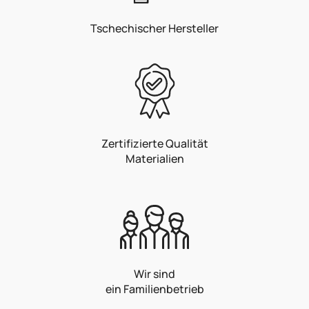
Tschechischer Hersteller
Zertifizierte Qualität
Materialien
Wir sind
ein Familienbetrieb