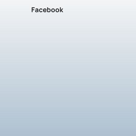
Facebook