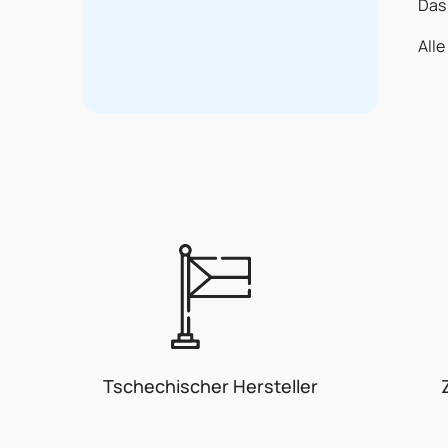
Das
Alle
Tschechischer Hersteller