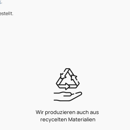
k
.
stellt.
Wir produzieren auch aus
recycelten Materialien