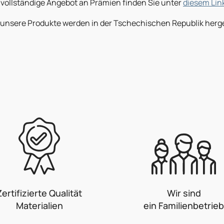
 vollständige Angebot an Prämien finden Sie unter
diesem Lin
 unsere Produkte werden in der Tschechischen Republik herge
Zertifizierte Qualität
Wir sind
Materialien
ein Familienbetrieb