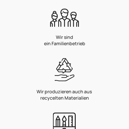
Wir sind
ein Familienbetrieb
Wir produzieren auch aus
recycelten Materialien