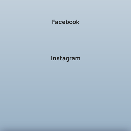
Facebook
Instagram