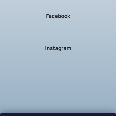
Facebook
Instagram