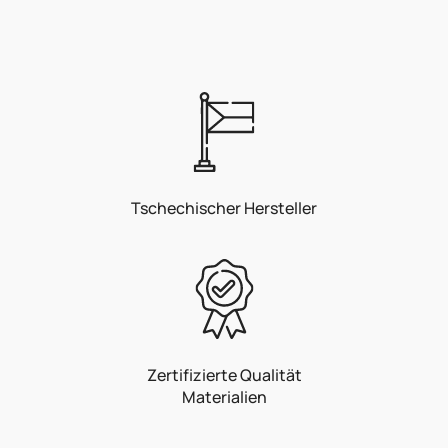
Tschechischer Hersteller
Zertifizierte Qualität
Materialien