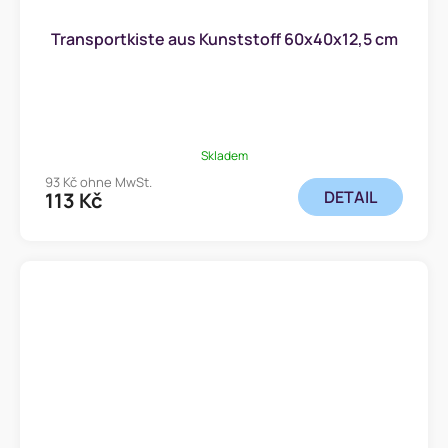
Transportkiste aus Kunststoff 60x40x12,5 cm
Skladem
93 Kč ohne MwSt.
DETAIL
113 Kč