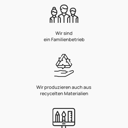
Wir sind
ein Familienbetrieb
Wir produzieren auch aus
recycelten Materialien