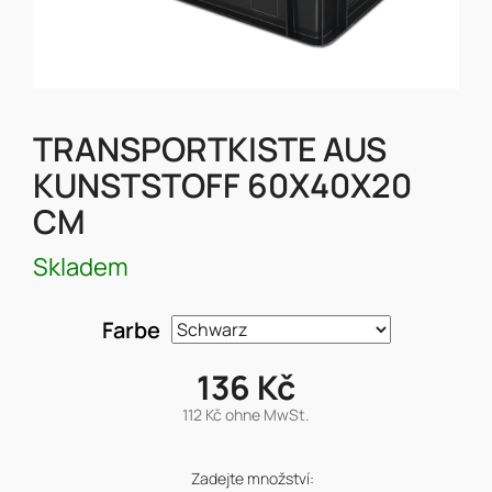
TRANSPORTKISTE AUS
KUNSTSTOFF 60X40X20
CM
Skladem
Farbe
136 Kč
112 Kč ohne MwSt.
Verkaufspreis:
Zadejte množství: