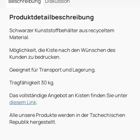
Beschreibung
Diskussion
Produktdetailbeschreibung
Schwarzer Kunststoffbehälter aus recyceltem
Material.
Möglichkeit, die Kiste nach den Wünschen des
Kunden zu bedrucken.
Geeignet für Transport und Lagerung.
Tragfähigkeit 30 kg.
Das vollständige Angebot an Kisten finden Sie unter
diesem Link
.
Alle unsere Produkte werden in der Tschechischen
Republik hergestellt.