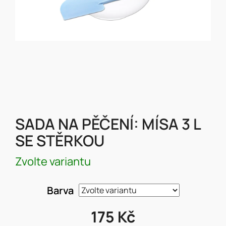
SADA NA PĚČENÍ: MÍSA 3 L
SE STĚRKOU
Zvolte variantu
Barva
175 Kč