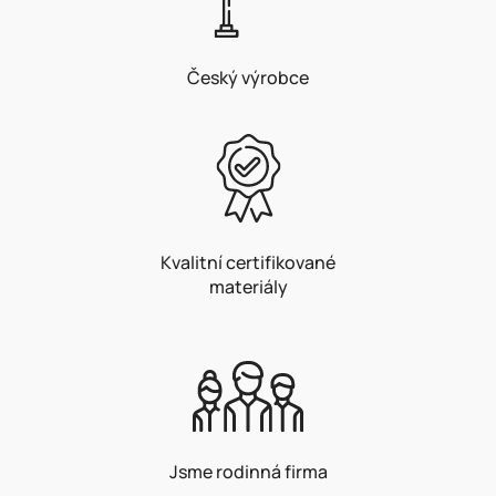
Český výrobce
Kvalitní certifikované
materiály
Jsme rodinná firma