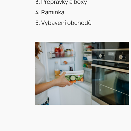
Přepravky a boxy
Ramínka
Vybavení obchodů