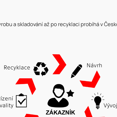
robu a skladování až po recyklaci probíhá v Česk