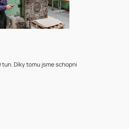
00 tun. Díky tomu jsme schopni