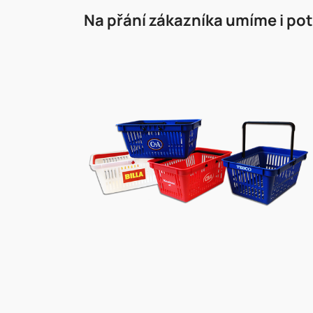
Na přání zákazníka umíme i pot