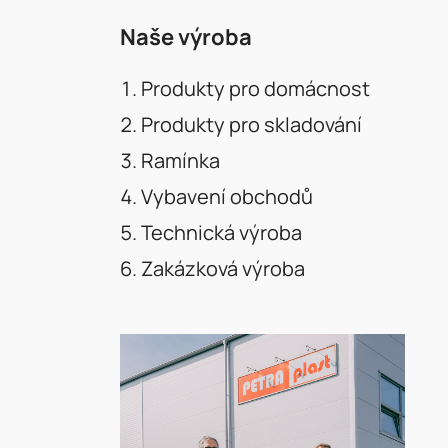
Naše výroba
Produkty pro domácnost
Produkty pro skladování
Ramínka
Vybavení obchodů
Technická výroba
Zakázková výroba