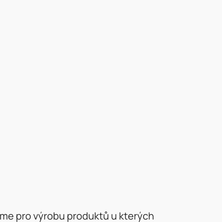
áme pro výrobu produktů u kterých