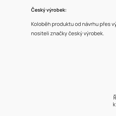
Český výrobek:
Koloběh produktu od návrhu přes vý
nositeli značky český výrobek.