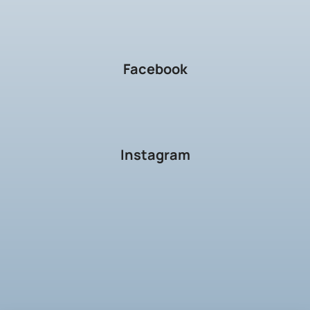
Facebook
Instagram