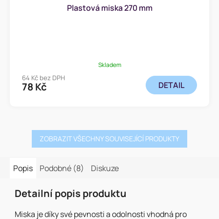
Plastová miska 270 mm
Skladem
64 Kč bez DPH
DETAIL
78 Kč
ZOBRAZIT VŠECHNY SOUVISEJÍCÍ PRODUKTY
Popis
Podobné (8)
Diskuze
Detailní popis produktu
Miska je díky své pevnosti a odolnosti vhodná pro