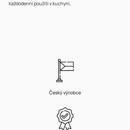
každodenní použití v kuchyni.
Český výrobce