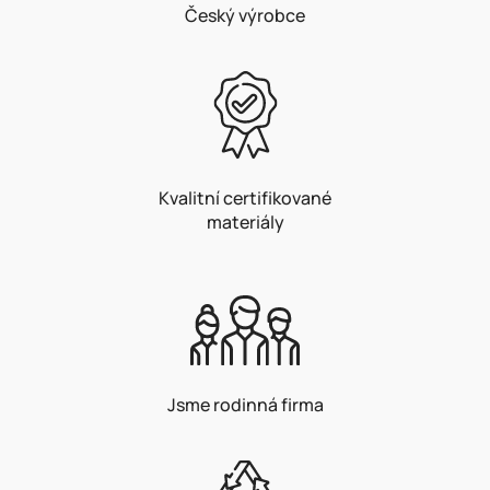
Český výrobce
Kvalitní certifikované
materiály
Jsme rodinná firma