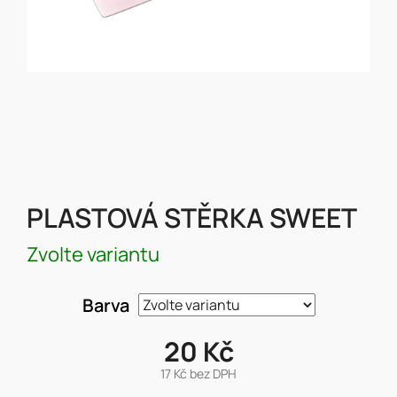
PLASTOVÁ STĚRKA SWEET
Zvolte variantu
Barva
20 Kč
17 Kč bez DPH