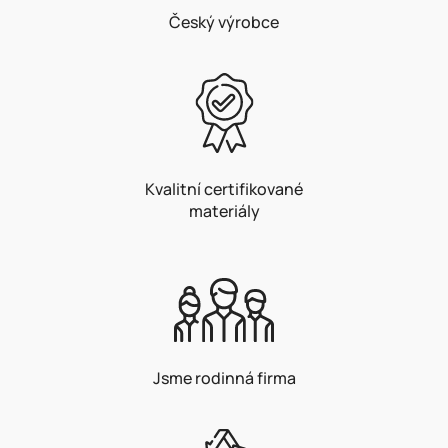
Český výrobce
Kvalitní certifikované
materiály
Jsme rodinná firma