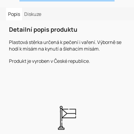
Popis
Diskuze
Detailní popis produktu
Plastová stěrka určená k pečení i vaření. Výborně se
hodí k mísám na kynutí a šlehacím mísám.
Produkt je vyroben v České republice.