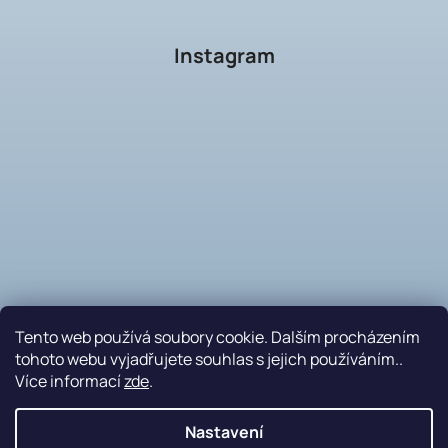
Instagram
Tento web používá soubory cookie. Dalším procházením
tohoto webu vyjadřujete souhlas s jejich používáním..
Více informací
zde
.
Sledovat na Instagramu
Nastavení