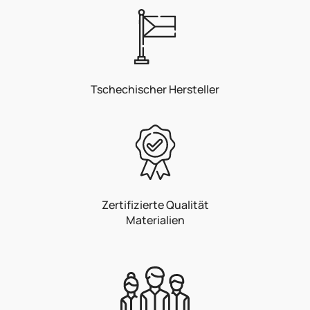
Tschechischer Hersteller
Zertifizierte Qualität
Materialien