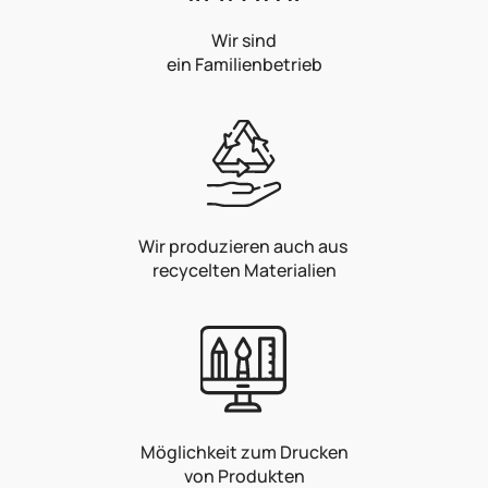
Wir sind
ein Familienbetrieb
Wir produzieren auch aus
recycelten Materialien
Möglichkeit zum Drucken
von Produkten