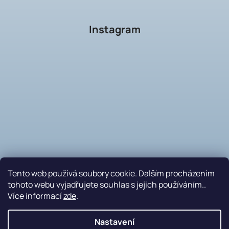
Instagram
Tento web používá soubory cookie. Dalším procházením
tohoto webu vyjadřujete souhlas s jejich používáním..
Více informací
zde
.
Sledovat na Instagramu
Nastavení