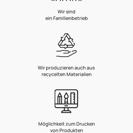
Wir sind
ein Familienbetrieb
Wir produzieren auch aus
recycelten Materialien
Möglichkeit zum Drucken
von Produkten