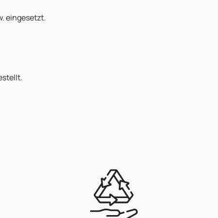
. eingesetzt.
stellt.