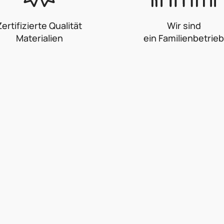
Zertifizierte Qualität
Wir sind
Materialien
ein Familienbetrieb