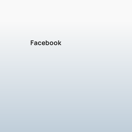
Facebook