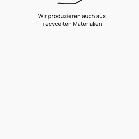
Wir produzieren auch aus
recycelten Materialien