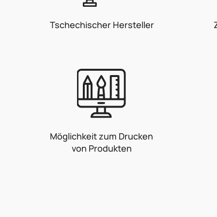
Tschechischer Hersteller
Möglichkeit zum Drucken
von Produkten