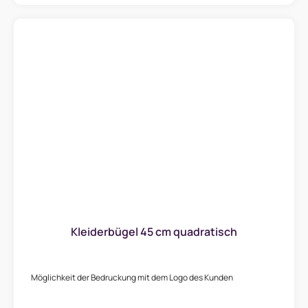
Kleiderbügel 45 cm quadratisch
Möglichkeit der Bedruckung mit dem Logo des Kunden