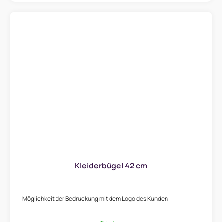
Kleiderbügel 42 cm
Möglichkeit der Bedruckung mit dem Logo des Kunden