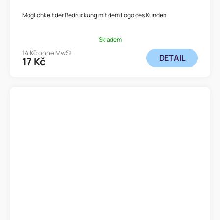
Möglichkeit der Bedruckung mit dem Logo des Kunden
Skladem
14 Kč ohne MwSt.
DETAIL
17 Kč