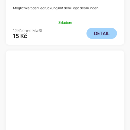
Möglichkeit der Bedruckung mit dem Logo des Kunden
Skladem
12 Kč ohne MwSt.
DETAIL
15 Kč