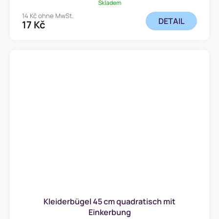
Skladem
14 Kč ohne MwSt.
DETAIL
17 Kč
Kleiderbügel 45 cm quadratisch mit
Einkerbung