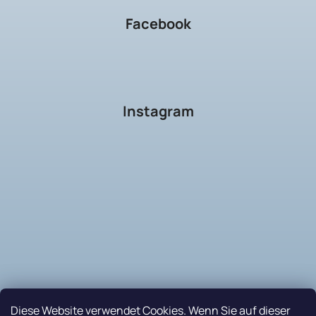
Facebook
Instagram
Diese Website verwendet Cookies. Wenn Sie auf dieser