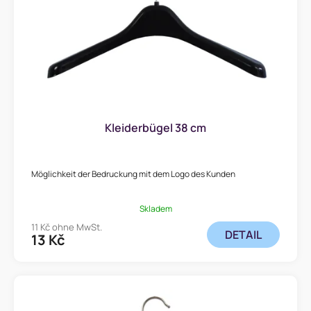
Kleiderbügel 38 cm
Möglichkeit der Bedruckung mit dem Logo des Kunden
Skladem
11 Kč ohne MwSt.
DETAIL
13 Kč