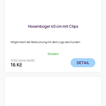
Hosenbügel 40 cm mit Clips
Möglichkeit der Bedruckung mit dem Logo des Kunden
Skladem
13 Kč ohne MwSt.
DETAIL
16 Kč