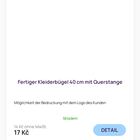
Fertiger Kleiderbügel 40 cm mit Querstange
Möglichkeit der Bedruckung mit dem Logo des Kunden
Skladem
14 Kč ohne MwSt.
DETAIL
17 Kč