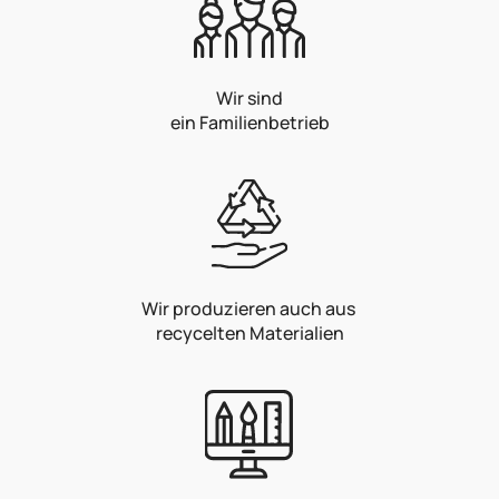
Wir sind
ein Familienbetrieb
Wir produzieren auch aus
recycelten Materialien