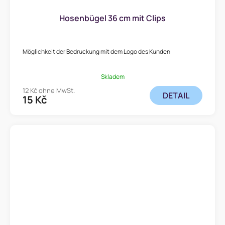
Hosenbügel 36 cm mit Clips
Möglichkeit der Bedruckung mit dem Logo des Kunden
Skladem
12 Kč ohne MwSt.
DETAIL
15 Kč