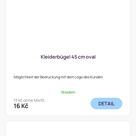
Kleiderbügel 45 cm oval
Möglichkeit der Bedruckung mit dem Logo des Kunden
Skladem
13 Kč ohne MwSt.
DETAIL
16 Kč