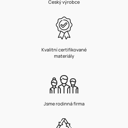
Český výrobce
Kvalitní certifikované
materiály
Jsme rodinná firma