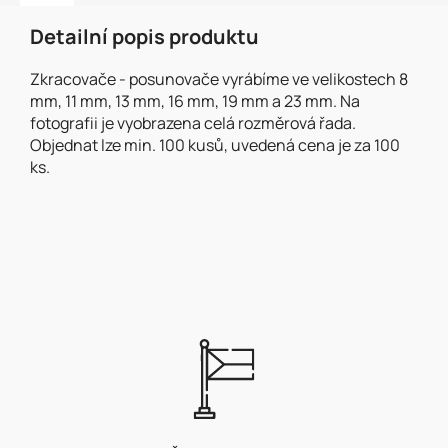
Detailní popis produktu
Zkracovače - posunovače vyrábíme ve velikostech 8
mm, 11 mm, 13 mm, 16 mm, 19 mm a 23 mm. Na
fotografii je vyobrazena celá rozměrová řada.
Objednat lze min. 100 kusů, uvedená cena je za 100
ks.