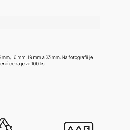
 mm, 16 mm, 19 mm a 23 mm. Na fotografii je
ená cena je za 100 ks.