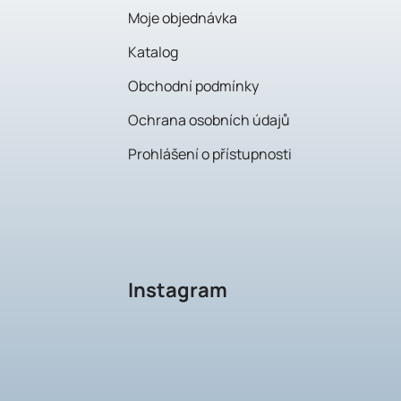
í
Moje objednávka
Katalog
Obchodní podmínky
Ochrana osobních údajů
Prohlášení o přístupnosti
Instagram