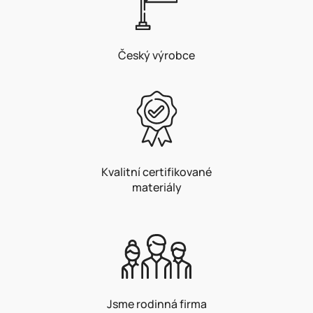
Český výrobce
Kvalitní certifikované
materiály
Jsme rodinná firma