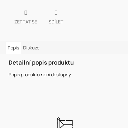
ZEPTAT SE
SDÍLET
Popis
Diskuze
Detailní popis produktu
Popis produktu není dostupný