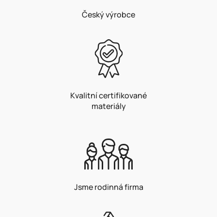
Český výrobce
Kvalitní certifikované
materiály
Jsme rodinná firma