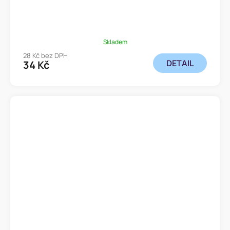
Skladem
28 Kč bez DPH
DETAIL
34 Kč