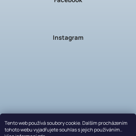
Instagram
Tento web používá soubory cookie. Dalším procházením
tohoto webu vyjadřujete souhlas s jejich používáním..