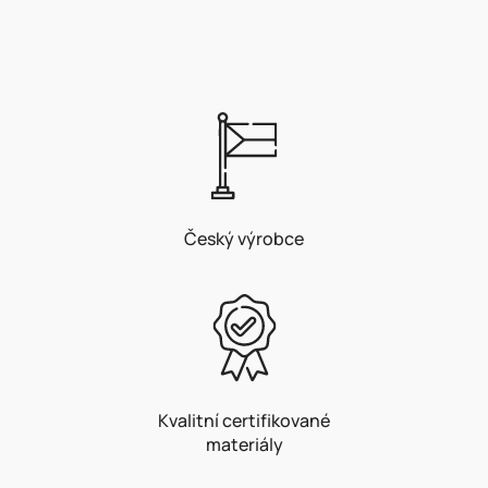
Český výrobce
Kvalitní certifikované
materiály