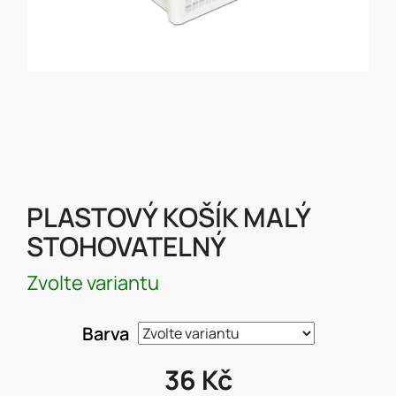
PLASTOVÝ KOŠÍK MALÝ
STOHOVATELNÝ
Zvolte variantu
Barva
36 Kč