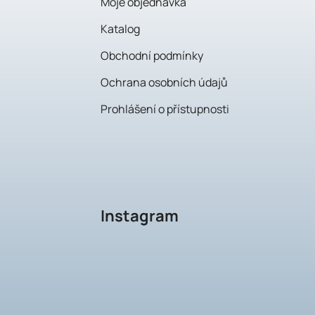
Moje objednávka
Katalog
Obchodní podmínky
Ochrana osobních údajů
Prohlášení o přístupnosti
Instagram