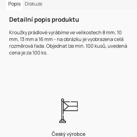
Popis
Diskuze
Detailní popis produktu
Kroužky prádlové vyrábíme ve velikostech 8 mm, 10
mm, 13 mm a 16 mm - na obrázku je vyobrazena celá
rozměrová řada. Objednat lze min. 100 kusů, uvedená
cena je za 100 ks.
Český výrobce