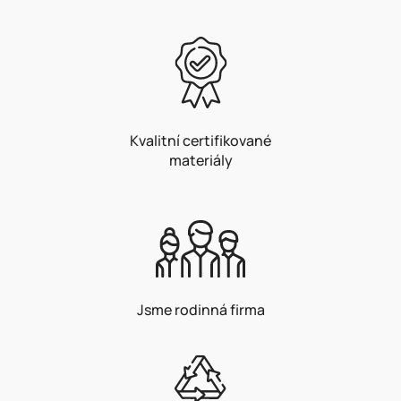
Kvalitní certifikované
materiály
Jsme rodinná firma