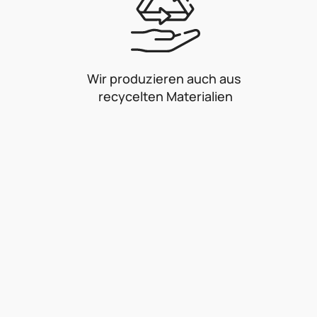
Wir produzieren auch aus
recycelten Materialien