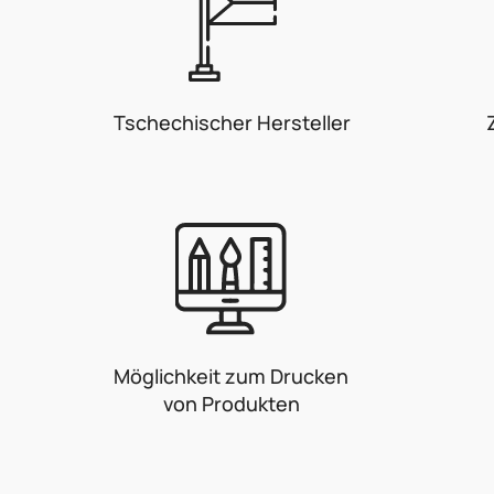
Tschechischer Hersteller
Möglichkeit zum Drucken
von Produkten