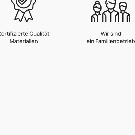
Zertifizierte Qualität
Wir sind
Materialien
ein Familienbetrieb