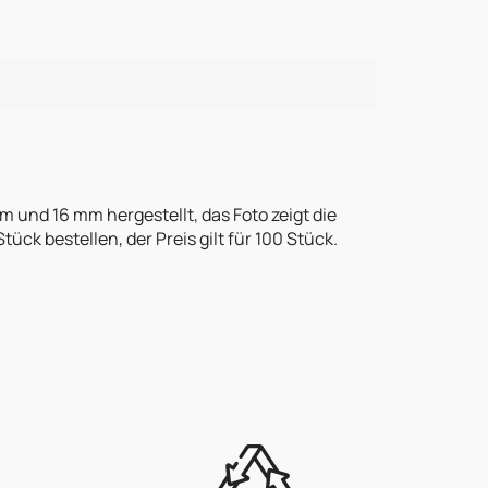
und 16 mm hergestellt, das Foto zeigt die
k bestellen, der Preis gilt für 100 Stück.