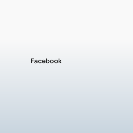
Facebook