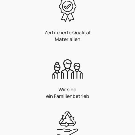
Zertifizierte Qualität
Materialien
Wir sind
ein Familienbetrieb