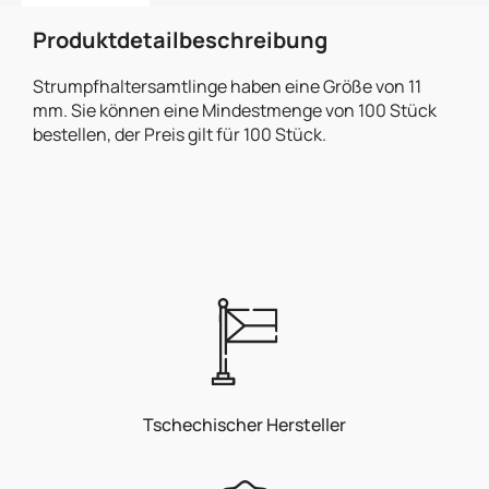
Produktdetailbeschreibung
Strumpfhaltersamtlinge haben eine Größe von 11
mm. Sie können eine Mindestmenge von 100 Stück
bestellen, der Preis gilt für 100 Stück.
Tschechischer Hersteller