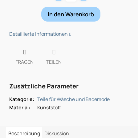
In den Warenkorb
Detaillierte Informationen
FRAGEN
TEILEN
Zusätzliche Parameter
Kategorie
:
Teile für Wäsche und Bademode
Material
:
Kunststoff
Beschreibung
Diskussion