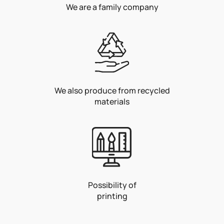
We are a family company
We also produce from recycled
materials
Possibility of
printing
F