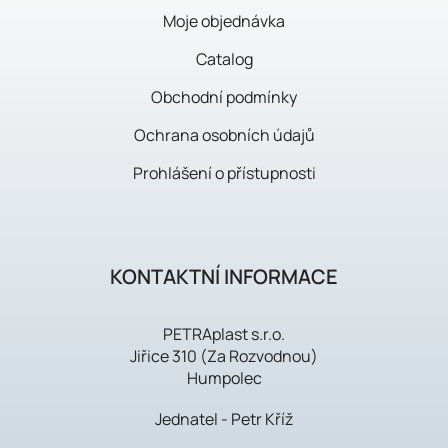
Moje objednávka
Catalog
Obchodní podmínky
Ochrana osobních údajů
Prohlášení o přístupnosti
KONTAKTNÍ INFORMACE
PETRAplast s.r.o.
Jiřice 310 (Za Rozvodnou)
Humpolec
Jednatel - Petr Kříž