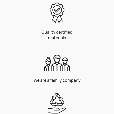
Quality certified
materials
We are a family company