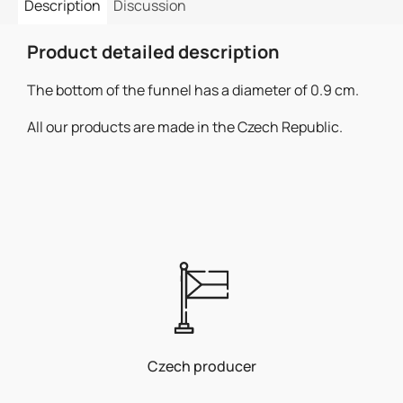
Description
Discussion
Product detailed description
The bottom of the funnel has a diameter of 0.9 cm.
All our products are made in the Czech Republic.
Czech producer