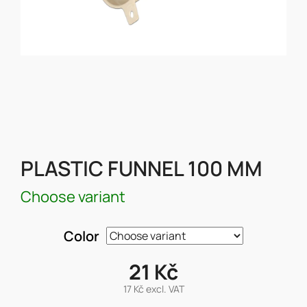
PLASTIC FUNNEL 100 MM
Choose variant
Color
21 Kč
17 Kč excl. VAT