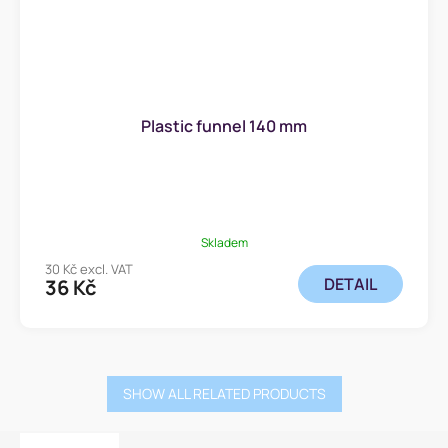
Plastic funnel 140 mm
Skladem
30 Kč excl. VAT
DETAIL
36 Kč
SHOW ALL RELATED PRODUCTS